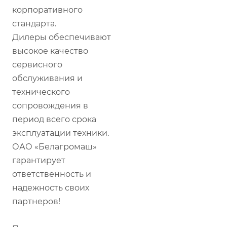
корпоративного
стандарта.
Дилеры обеспечивают
высокое качество
сервисного
обслуживания и
технического
сопровождения в
период всего срока
эксплуатации техники.
ОАО «Белагромаш»
гарантирует
ответственность и
надежность своих
партнеров!