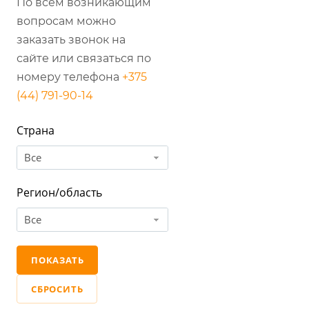
По всем возникающим
вопросам можно
заказать звонок на
сайте или связаться по
номеру телефона
+375
(44) 791-90-14
Страна
Все
Регион/область
Все