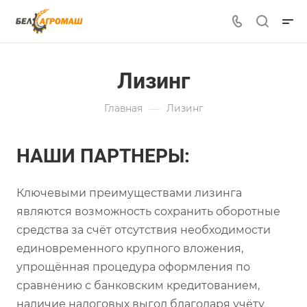
Лизинг
—
Главная
Лизинг
НАШИ ПАРТНЕРЫ:
Ключевыми преимуществами лизинга
являются возможность сохранить оборотные
средства за счёт отсутствия необходимости
единовременного крупного вложения,
упрощённая процедура оформления по
сравнению с банковским кредитованием,
наличие налоговых выгод благодаря учёту