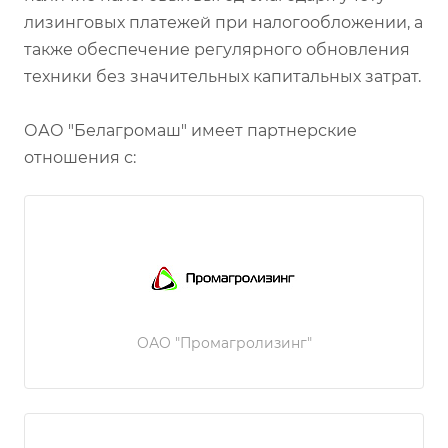
лизинговых платежей при налогообложении, а
также обеспечение регулярного обновления
техники без значительных капитальных затрат.
ОАО "Белагромаш" имеет партнерские
отношения с:
ОАО "Промагролизинг"