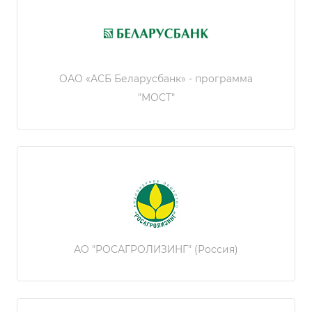
ОАО «АСБ Беларусбанк» - программа
"МОСТ"
АО "РОСАГРОЛИЗИНГ" (Россия)