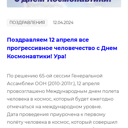
ПОЗДРАВЛЕНИЯ
12.04.2024
Поздравляем 12 апреля все
прогрессивное человечество с Днем
Космонавтики! Ура!
По решению 65-ой сессии Генеральной
Ассамблеи ООН (2010-2011г.), 12 апреля
провозглашено Международным днем полета
человека в космос, который будет ежегодно
отмечаться на международном уровне.
Дата проведения приурочена к первому
полёту человека в космос, который совершил