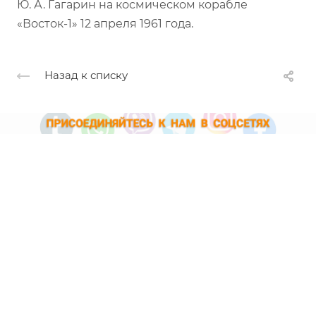
Ю. А. Гагарин на космическом корабле
«Восток-1» 12 апреля 1961 года.
Назад к списку