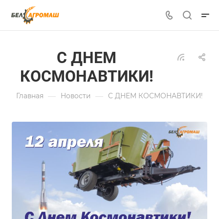
С ДНЕМ
КОСМОНАВТИКИ!
—
—
Главная
Новости
С ДНЕМ КОСМОНАВТИКИ!