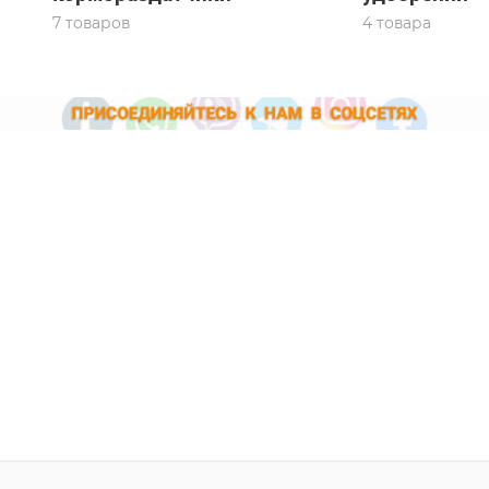
7 товаров
4 товара